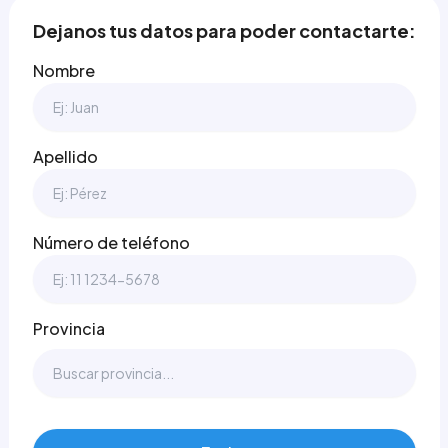
Dejanos tus datos para poder contactarte:
Nombre
Apellido
Número de teléfono
Provincia